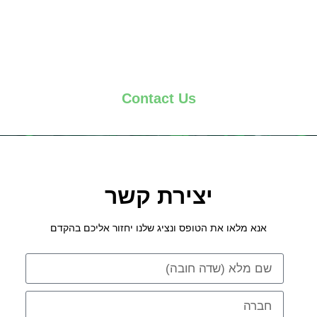
Contact Us
יצירת קשר
אנא מלאו את הטופס ונציג שלנו יחזור אליכם בהקדם