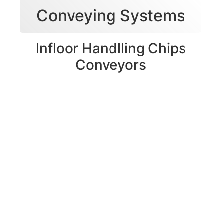
Conveying Systems
Infloor Handlling Chips
Conveyors