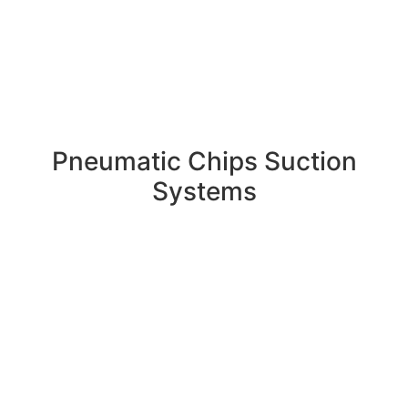
Pneumatic Chips Suction
Systems