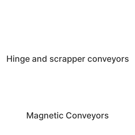
Hinge and scrapper conveyors
Magnetic Conveyors