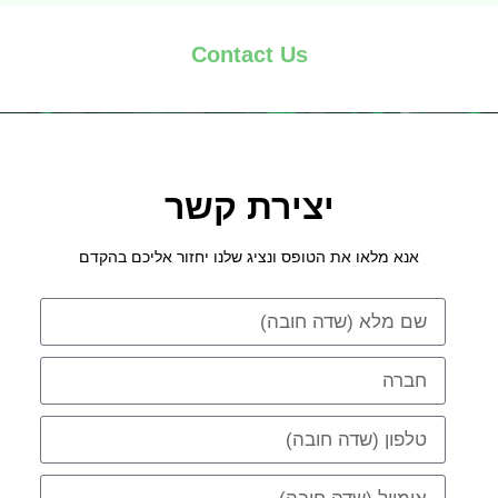
Contact Us
יצירת קשר
אנא מלאו את הטופס ונציג שלנו יחזור אליכם בהקדם