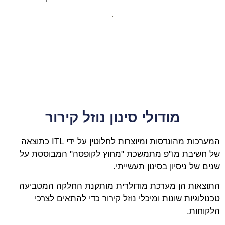
מודולי סינון נוזל קירור
המערכות מהונדסות ומיוצרות לחלוטין על ידי ITL כתוצאה
של חשיבת מו"פ מתמשכת "מחוץ לקופסה" המבוססת על
שנים של ניסיון בסינון תעשייתי.
התוצאות הן מערכת מודולרית מותקנת החלקה המטביעה
טכנולוגיות שונות ומיכלי נוזל קירור כדי להתאים לצרכי
הלקוחות.