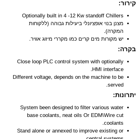
קירור:
Optionally built in 4 -12 Kw standoff Chillers
מצנן בנוי אופציונלי ביעילות גבוהה (ללקוחות
המקרה).
יש מקורות מים קרים כמו מקררי מיזוג אוויר.
בקרה:
Close loop PLC control system with optionally
HMI interface.
Different voltage, depends on the machine to be
served.
יתרונות:
System been designed to filter various water
base coolants, neat oils Or EDM\Wire cut
coolants.
Stand alone or annexed to improve existing or
central systems.