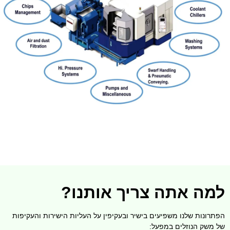
למה אתה צריך אותנו?
הפתרונות שלנו משפיעים בישיר ובעקיפין על העליות הישירות והעקיפות
של משק הנוזלים במפעל: