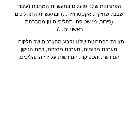
הפתרונות שלנו פועלים בתעשיית המתכת (עיבוד
שבבי, שחיקה, אקסטרוזיה...) ובתעשיית התהליכים
(פירור, מי שטיפה, תהליכי סינון ממברנות
ראשוניים...).
תצורת הפתרונות שלנו נקבע מהצרכים של הלקוח –
מערכת מקומית, מערכת מרכזית, רמת הניקון
הנדרשת והספיקות הנדרשות על ידי התהליכים.