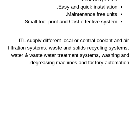
Easy and quick installation.
Maintenance free units.
Small foot print and Cost effective system.
ITL supply different local or central coolant and air
filtration systems, waste and solids recycling systems,
water & waste water treatment systems, washing and
degreasing machines and factory automation.