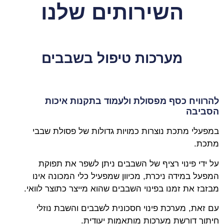
השירותים שלנו
מערכות טיפול בשבבים
להרוויח כסף מפסולת ולעמוד בתקנות איכות
הסביבה
במפעלי מתכת נוצרות כמויות גדולות של פסולת שבבי
מתכת.
על ידי פינוי רציף של השבבים ניתן לשפר את תפוקת
המפעל במידה ניכרת, מכיוון שמפעיל כלי המכונה אינו
מבזבז את זמנו בפינוי השבבים שהוא מייצר כתוצר לוואי.
עם זאת, מערכת פינוי חסכונית לשבבים והשבת נוזלי
חיתוך דורשת מערכות מותאמות יעודית.