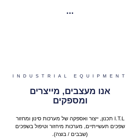
...
INDUSTRIAL EQUIPMENT
אנו מעצבים, מייצרים
ומספקים
I.T.L תכנון, ייצור ואספקה ​​של מערכות סינון ומחזור
שפכים תעשייתיים, מערכות מיחזור וטיפול בשפכים
(שבבים / בוצה).