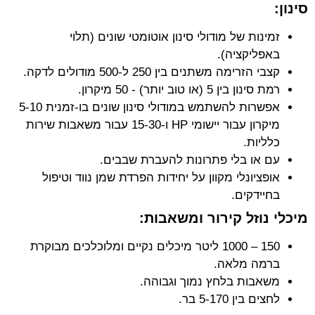
סינון:
זמינות של מודולי סינון אוטומטי שונים (תלוי
באפליקציה).
קצבי הזרימה משתנים בין 250 ל-500 מודולים לדקה.
רמת סינון בין 5 (או טוב יותר) - 50 מיקרון.
אפשרות להשתמש במודולי סינון שונים בו-זמנית 5-10
מיקרון עבור יישומי HP ו-15-30 עבור משאבות שירות
כלליות.
עם או בלי פתרונות להעברת שבבים.
אופציונלי מקוון על יחידות הפרדת שמן נווד וטיפול
בחיידקים.
מיכלי נוזל קירור ומשאבות:
150 – 1000 ליטר מיכלים נקיים ומלוכלכים מבוקרת
ברמה מלאה.
משאבות בלחץ נמוך וגבוהה.
לחצים בין 5-170 בר.