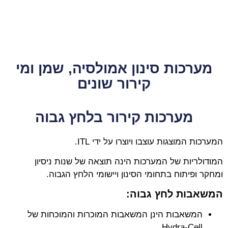
מערכות סינון אמולסיה, שמן ומי
קירור שונים
מערכות קירור בלחץ גבוה
המערכות המוצגות עוצבו ויוצרו על ידי ITL.
המודולריות של המערכות הינה תוצאה של שנות ניסיון
ומחקר ופיתוח בתחומי הסינון ויישומי הלחץ הגבוה.
המשאבות לחץ גבוה:
המשאבות הינן המשאבות המוכרות והמוכחות של
Hydra-Cell.