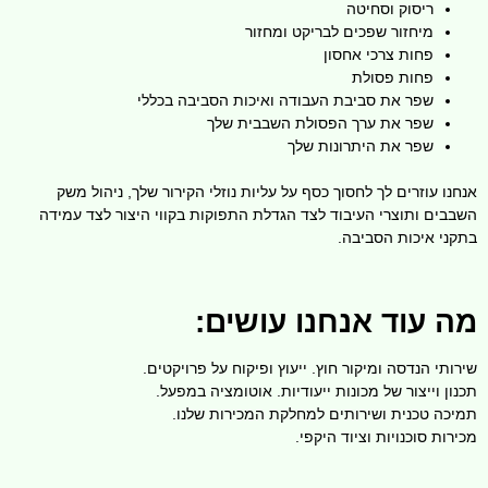
ריסוק וסחיטה
מיחזור שפכים לבריקט ומחזור
פחות צרכי אחסון
פחות פסולת
שפר את סביבת העבודה ואיכות הסביבה בכללי
שפר את ערך הפסולת השבבית שלך
שפר את היתרונות שלך
אנחנו עוזרים לך לחסוך כסף על עליות נוזלי הקירור שלך, ניהול משק
השבבים ותוצרי העיבוד לצד הגדלת התפוקות בקווי היצור לצד עמידה
בתקני איכות הסביבה.
מה עוד אנחנו עושים:
שירותי הנדסה ומיקור חוץ. ייעוץ ופיקוח על פרויקטים.
תכנון וייצור של מכונות ייעודיות. אוטומציה במפעל.
תמיכה טכנית ושירותים למחלקת המכירות שלנו.
מכירות סוכנויות וציוד היקפי.