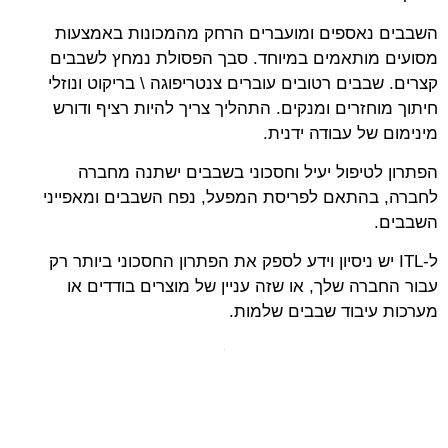
השבבים נאספים ומועברים הרחק מהמכונות באמצעות
מסועים מותאמים במיוחד. סבך הפסולת נמחץ לשבבים
קצרים. שבבים רטובים עוברים צנטריפוגה \ בריקוט ונוזלי
חיתוך מוחזרים ומנקים. התהליך צריך להיות רציף ודורש
מינימום של עבודה ידנית.
הפתרון לטיפול יעיל וחסכוני בשבבים ישתנה מחברה
לחברה, בהתאם לפריסת המפעל, נפח השבבים ומאפייני
השבבים.
ל-ITL יש ניסיון וידע לספק את הפתרון החסכוני ביותר רק
עבור החברה שלך, או שזה עניין של מוצרים בודדים או
מערכות עיבוד שבבים שלמות.