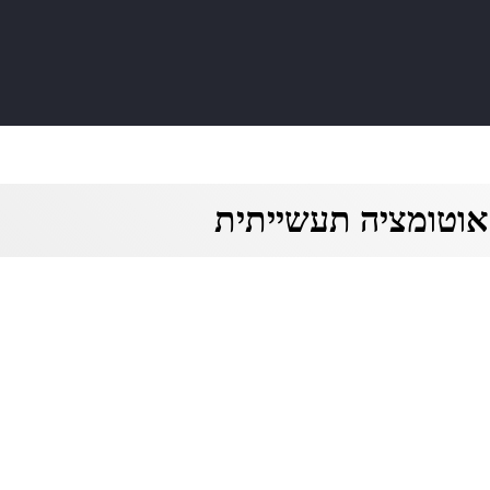
אוטומציה תעשייתית