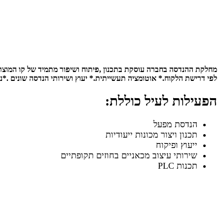
לפי דרישת הלקוח.* אוטומציה תעשייתית.* יעוץ ושירותי הנדסה שונים .*ני
הפעילות לעיל כוללת:
הנדסת מפעל
תכנון ויצור מכונות ייעודיות
ייעוץ ופיקוח
שירותי עיצוב מכאניים בחוזים תקופתיים
תכנות PLC