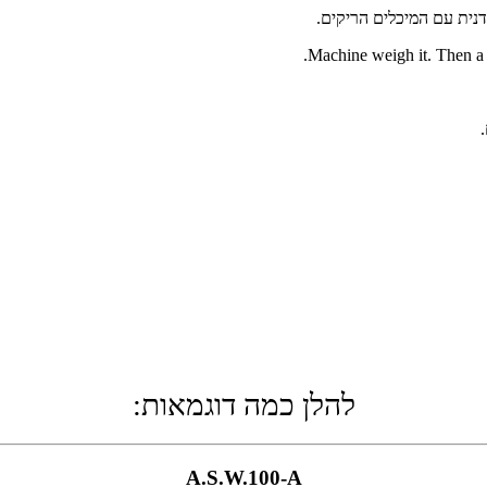
נית עם המיכלים הריקים.
Machine weigh it. Then 
להלן כמה דוגמאות:
A.S.W.100-A