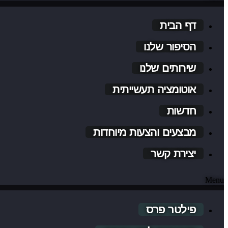
דף הבית
הסיפור שלנו
שירותים שלנו
אוטומציה תעשייתית
חדשות
מבצעים והצעות מיוחדות
יצירת קשר
Menu
פילטר פרס