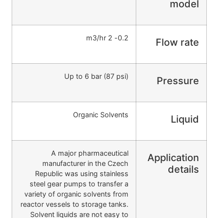
model
0.2- 2 m3/hr
Flow rate
Up to 6 bar (87 psi)
Pressure
Organic Solvents
Liquid
A major pharmaceutical
Application
manufacturer in the Czech
details
Republic was using stainless
steel gear pumps to transfer a
variety of organic solvents from
reactor vessels to storage tanks.
Solvent liquids are not easy to