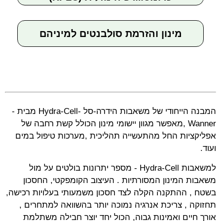
מינון והזרמת סולבנטים למיניהם
המבנה הייחודי של משאבות הידרה-סל -Hydra-Cell מבית -
Wanner ,מאפשר מגוון יישומי מינון הכולל קשת רחבה של
אפליקציות החל מהתעשייה תהליכית ,מערכות טיפול במים
ועוד.
למשאבות Hydra-Cell - מספר יתרונות בולטים על מול
משאבות המינון המסורתיות . העיצוב הקומפקטי, החסכון
בשטח , ההתקנה הקלה לצד חסכון משמעותי בעלויות רכישה,
תחזוקה , צריכת אנרגיה נמוכה יותר בהשוואה למתחרים ,
אורך חיים ואמינות גבוה, הכול יחד יוצר חבילה משתלמת