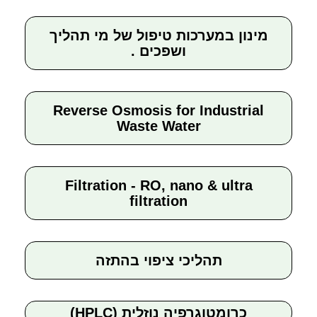
מינון במערכות טיפול של מי תהליך
ושפכים .
Reverse Osmosis for Industrial
Waste Water
Filtration - RO, nano & ultra
filtration
תהליכי ציפוי בהתזה
כרומטוגרפיה נוזלית (HPLC)