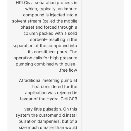
HPLCis a separation process in
which, typically, an impure
compound is injected into a
solvent stream (called the mobile
phase) and forced through a
column packed with a solid
sorbent– resulting in the
separation of the compound into
its constituent parts. The
operation calls for high pressure
pumping combined with pulse-
free flow.
Atraditional metering pump at
first considered for the
application was rejected in
favour of the Hydra-Cell G03.
very little pulsation. On this
system the customer did install
pulsation dampeners, but of a
size much smaller than would