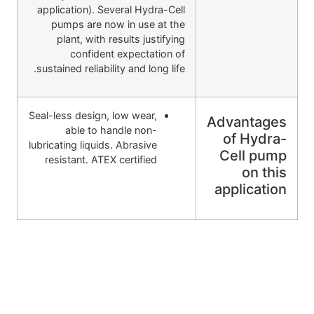
application). Several Hydra-Cell
pumps are now in use at the
plant, with results justifying
confident expectation of
sustained reliability and long life.
Seal-less design, low wear,
Advantages
able to handle non-
of Hydra-
lubricating liquids. Abrasive
Cell pump
resistant. ATEX certified
on this
application