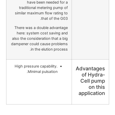
have been needed for a
traditional metering pump of
similar maximum flow rating to
that of the G03.
There was a double advantage
here: system cost saving and
also the consideration that a big
dampener could cause problems
in the elution process.
High pressure capability.
Advantages
Minimal pulsation.
of Hydra-
Cell pump
on this
application