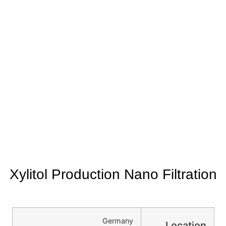
Xylitol Production Nano Filtration
Germany
Location