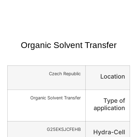
Organic Solvent Transfer
Czech Republic
Location
Organic Solvent Transfer
Type of
application
G25EKSJCFEHB
Hydra-Cell