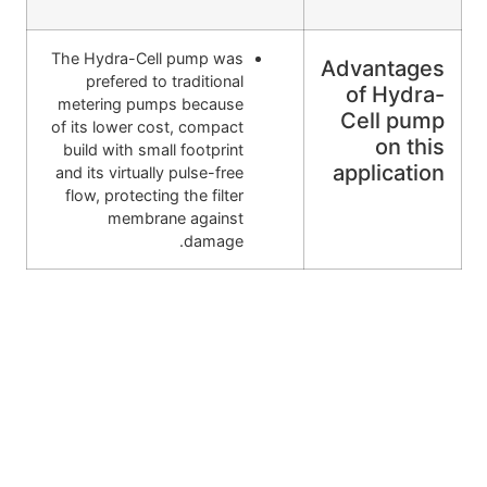
The Hydra-Cell pump was
Advantages
prefered to traditional
of Hydra-
metering pumps because
Cell pump
of its lower cost, compact
on this
build with small footprint
application
and its virtually pulse-free
flow, protecting the filter
membrane against
damage.