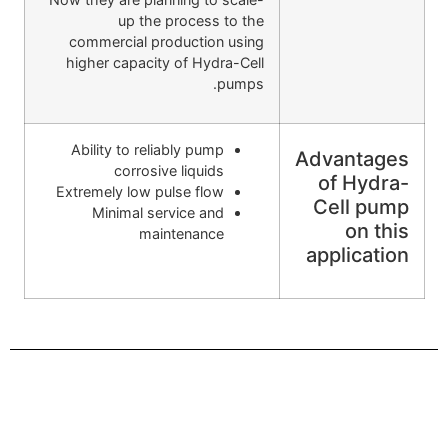
up the process to the
commercial production using
higher capacity of Hydra-Cell
pumps.
Ability to reliably pump
Advantages
corrosive liquids
of Hydra-
Extremely low pulse flow
Cell pump
Minimal service and
on this
maintenance
application