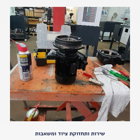
שירות ותחזוקת ציוד ומשאבות