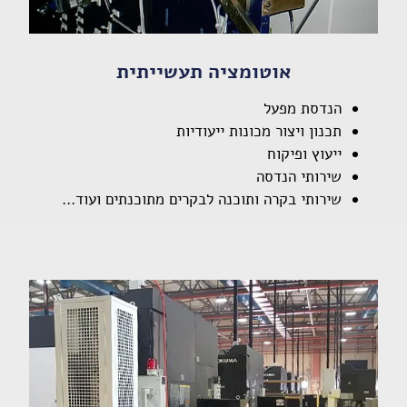
אוטומציה תעשייתית
הנדסת מפעל
תכנון ויצור מכונות ייעודיות
ייעוץ ופיקוח
שירותי הנדסה
שירותי בקרה ותוכנה לבקרים מתוכנתים ועוד...