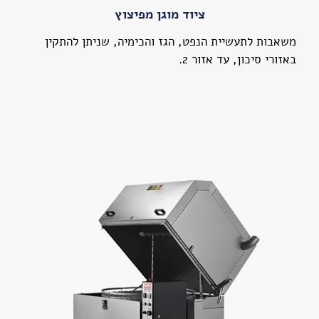
ציוד מוגן מפיצוץ
משאבות לתעשיית הנפט, הגז והכימיה, שניתן להתקין
באזורי סיכון, עד אזור 2.