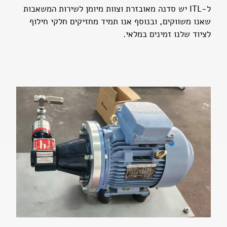
ל-ITL יש סדנה מאובזרת וצוות מיומן לשירות המשאבות
שאנו משווקים, ובנוסף אנו תמיד מחזיקים חלקי חילוף
לציוד שלנו זמינים במלאי.