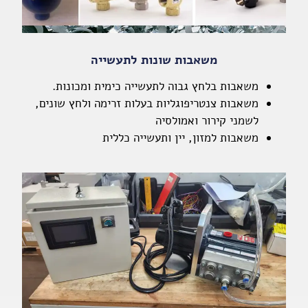
משאבות שונות לתעשייה
משאבות בלחץ גבוה לתעשייה כימית ומכונות.
משאבות צנטריפוגליות בעלות זרימה ולחץ שונים,
לשמני קירור ואמולסיה
משאבות למזון, יין ותעשייה כללית