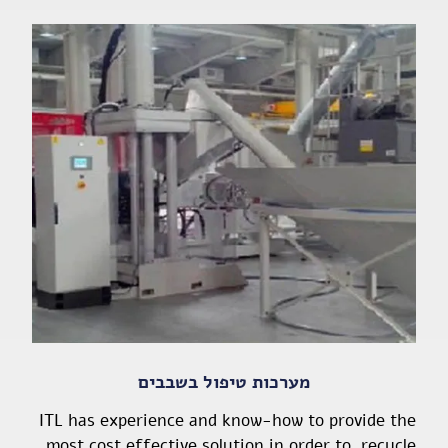
מערכות טיפול בשבבים
ITL has experience and know-how to provide the
most cost effective solution in order to recycle