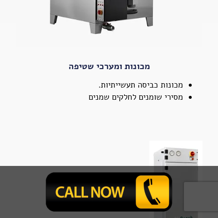
מכונות ומערכי שטיפה
מכונות כביסה תעשייתיות.
מסירי שומנים לחלקים שמנים