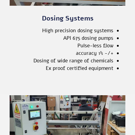
Dosing Systems
High precision dosing systems
API 675 dosing pumps
Pulse-less flow
+/- 1% accuracy
Dosing of wide range of chemicals
Ex proof certified equipment