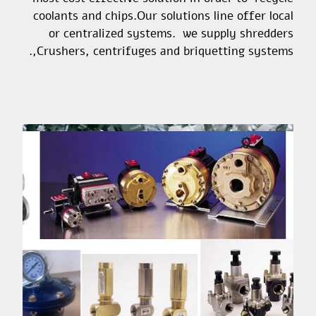
coolants and chips.Our solutions line offer local
or centralized systems. we supply shredders
,Crushers, centrifuges and briquetting systems.