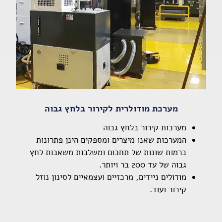
מערכת מודולרית לקירור בלחץ גבוה
מערכות קירור בלחץ גבוה
המערכות שאנו מיצרים ומספקים הינן פתרונות
ברמות שונות של תחכום ומשלבות משאבות לחץ
גבוה של עד 200 בר ויותר.
מודולים ניידים, מרכזיים ועצמאיים לסינון נוזל
קירור ועוד.