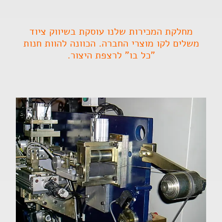
מחלקת המכירות שלנו עוסקת בשיווק ציוד
משלים לקו מוצרי החברה. הכוונה להוות חנות
"כל בו" לרצפת היצור.