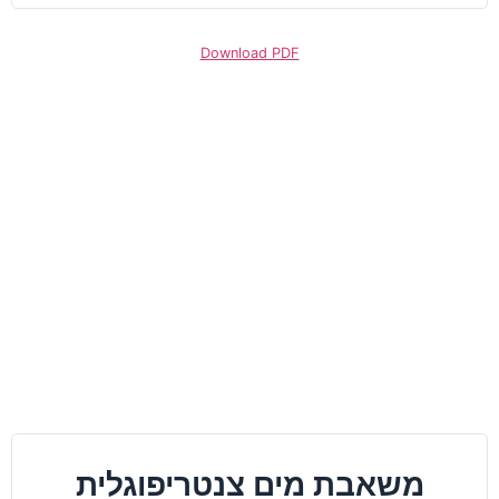
Download PDF
משאבת מים צנטריפוגלית