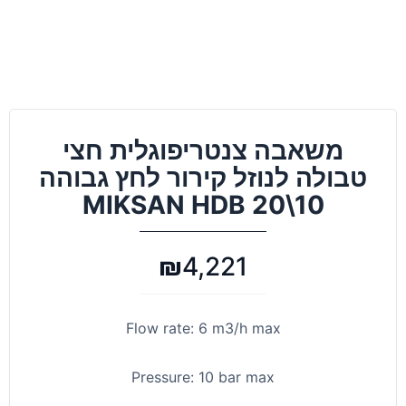
משאבה צנטריפוגלית חצי
טבולה לנוזל קירור לחץ גבוהה
MIKSAN HDB 20\10
₪
4,221
Flow rate: 6 m3/h max
Pressure: 10 bar max