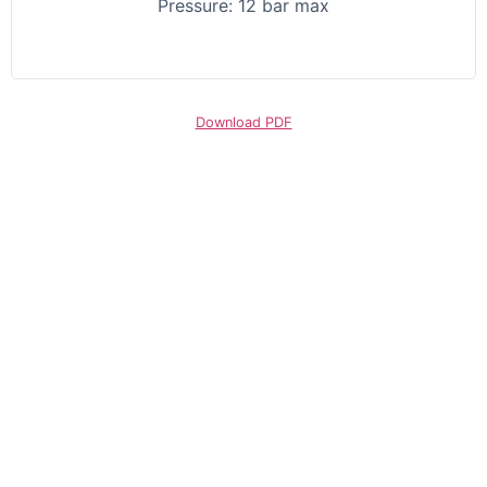
Pressure: 12 bar max
Download PDF