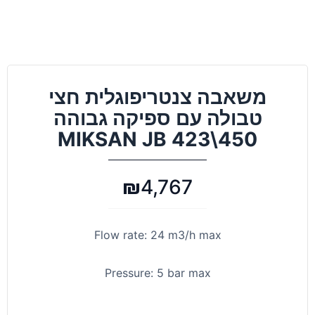
משאבה צנטריפוגלית חצי
טבולה עם ספיקה גבוהה
450\423 MIKSAN JB
₪
4,767
Flow rate: 24 m3/h max
Pressure: 5 bar max