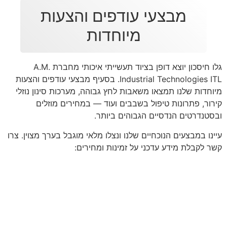
מבצעי עודפים והצעות
מיוחדות
גלו חיסכון יוצא דופן בציוד תעשייתי איכותי מחברת A.M.
Industrial Technologies ITL. בסעיף מבצעי עודפים והצעות
מיוחדות שלנו תמצאו משאבות לחץ גבוהה, מערכות סינון נוזלי
קירור, פתרונות טיפול בשבבים ועוד — במחירים מוזלים
ובסטנדרטים הנדסיים הגבוהים ביותר.
עיינו במבצעים הנוכחיים שלנו ונצלו מלאי מוגבל בערך מצוין. צרו
קשר לקבלת מידע עדכני על זמינות ומחירים: