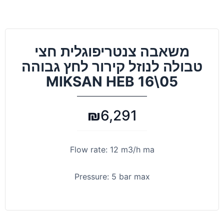
משאבה צנטריפוגלית חצי
טבולה לנוזל קירור לחץ גבוהה
MIKSAN HEB 16\05
₪
6,291
Flow rate: 12 m3/h ma
Pressure: 5 bar max