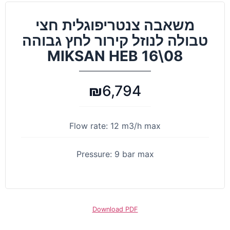
משאבה צנטריפוגלית חצי
טבולה לנוזל קירור לחץ גבוהה
MIKSAN HEB 16\08
₪
6,794
Flow rate: 12 m3/h max
Pressure: 9 bar max
Download PDF