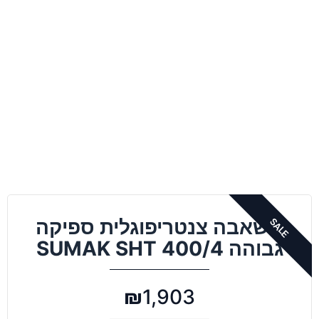
משאבה צנטריפוגלית ספיקה
גבוהה 400/4 SUMAK SHT
₪
1,903