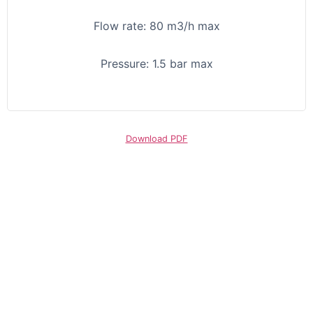
Flow rate: 80 m3/h max
Pressure: 1.5 bar max
Download PDF