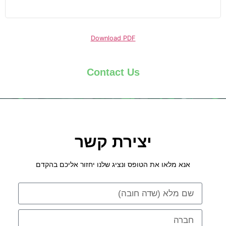
Download PDF
Contact Us
יצירת קשר
אנא מלאו את הטופס ונציג שלנו יחזור אליכם בהקדם