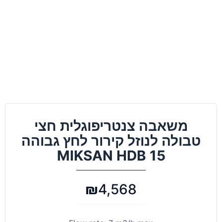
משאבה צנטריפוגלית חצי
טבולה לנוזל קירור לחץ גבוהה
MIKSAN HDB 15
₪
4,568