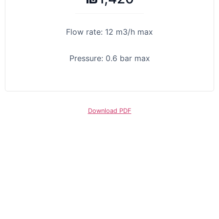
Flow rate: 12 m3/h max
Pressure: 0.6 bar max
Download PDF