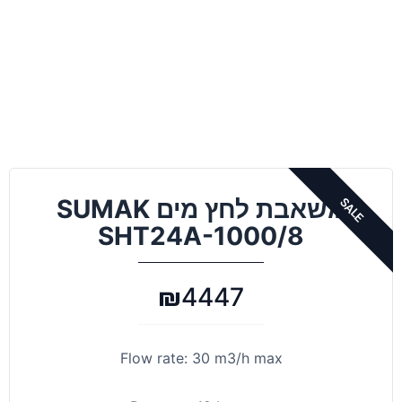
משאבת לחץ מים SUMAK
SHT24A-1000/8
₪
4447
Flow rate: 30 m3/h max