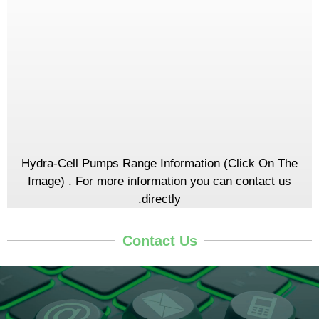
Hydra-Cell Pumps Range Information (Click On The
Image)​ . For more information you can contact us
directly.
Contact Us