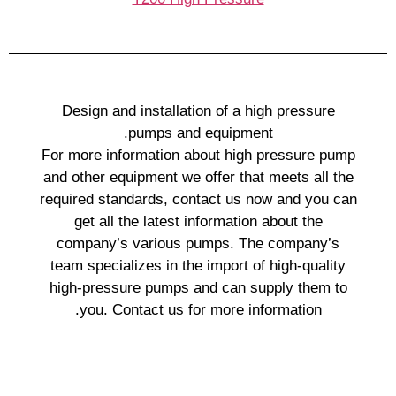
Design and installation of a high pressure
pumps and equipment.
For more information about high pressure pump
and other equipment we offer that meets all the
required standards, contact us now and you can
get all the latest information about the
company’s various pumps. The company’s
team specializes in the import of high-quality
high-pressure pumps and can supply them to
you. Contact us for more information.