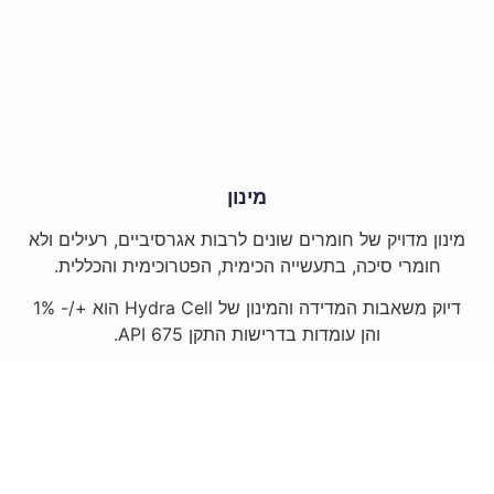
מינון
מינון מדויק של חומרים שונים לרבות אגרסיביים, רעילים ולא
חומרי סיכה, בתעשייה הכימית, הפטרוכימית והכללית.
דיוק משאבות המדידה והמינון של Hydra Cell הוא +/- 1%
והן עומדות בדרישות התקן API 675.