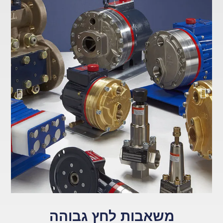
משאבות לחץ גבוהה