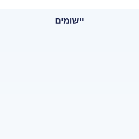
יישומים