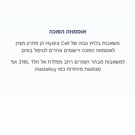
אוסמוזה הפוכה
משאבות בלחץ גבוה של Hydra Cell הן פתרון מצוין
לאוסמוזה הפוכה ויישומים אחרים לטיפול במים.
למשאבות מבחר חומרים רחב מפלדת אל חלד 316L ועד
סגסוגות מיוחדות כמו Hastelloy.