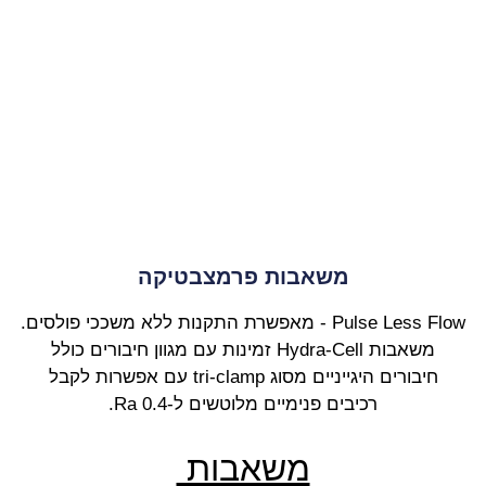
משאבות פרמצבטיקה
Pulse Less Flow - מאפשרת התקנות ללא משככי פולסים.
משאבות Hydra-Cell זמינות עם מגוון חיבורים כולל
חיבורים היגייניים מסוג tri-clamp עם אפשרות לקבל
רכיבים פנימיים מלוטשים ל-0.4 Ra.
משאבות