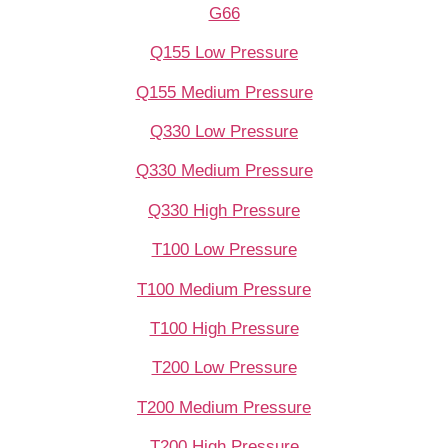
G66
Q155 Low Pressure
Q155 Medium Pressure
Q330 Low Pressure
Q330 Medium Pressure
Q330 High Pressure
T100 Low Pressure
T100 Medium Pressure
T100 High Pressure
T200 Low Pressure
T200 Medium Pressure
T200 High Pressure