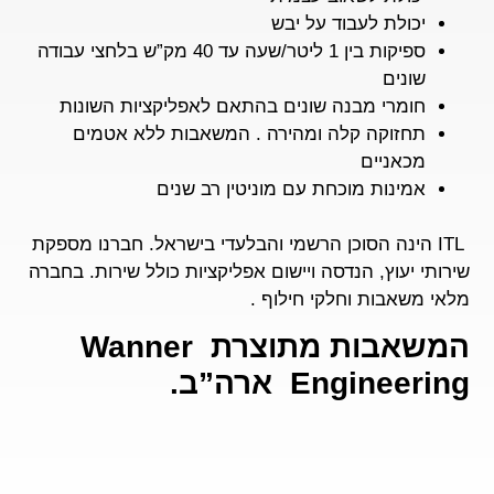
יכולת לעבוד על יבש
ספיקות בין 1 ליטר/שעה עד 40 מק”ש בלחצי עבודה
שונים
חומרי מבנה שונים בהתאם לאפליקציות השונות
תחזוקה קלה ומהירה . המשאבות ללא אטמים
מכאניים
אמינות מוכחת עם מוניטין רב שנים
ITL
הינה הסוכן הרשמי והבלעדי בישראל. חברנו מספקת
שירותי יעוץ, הנדסה ויישום אפליקציות כולל שירות. בחברה
מלאי משאבות וחלקי חילוף .
המשאבות מתוצרת Wanner
Engineering ארה”ב.