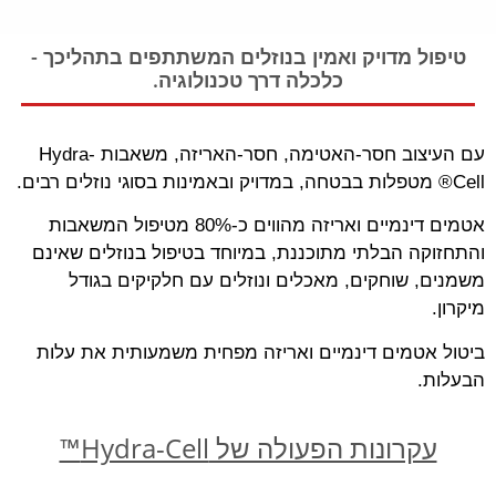
טיפול מדויק ואמין בנוזלים המשתתפים בתהליכך -
כלכלה דרך טכנולוגיה.
עם העיצוב חסר-האטימה, חסר-האריזה, משאבות Hydra-
Cell® מטפלות בבטחה, במדויק ובאמינות בסוגי נוזלים רבים.
אטמים דינמיים ואריזה מהווים כ-80% מטיפול המשאבות
והתחזוקה הבלתי מתוכננת, במיוחד בטיפול בנוזלים שאינם
משמנים, שוחקים, מאכלים ונוזלים עם חלקיקים בגודל
מיקרון.
ביטול אטמים דינמיים ואריזה מפחית משמעותית את עלות
הבעלות.
עקרונות הפעולה של Hydra-Cell™