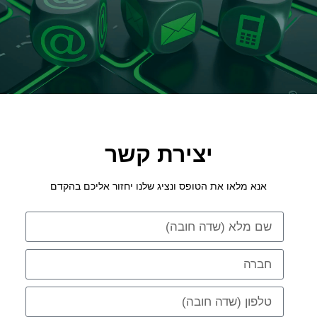
יצירת קשר
אנא מלאו את הטופס ונציג שלנו יחזור אליכם בהקדם