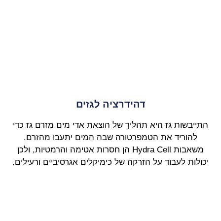
דהידרציה לגזים
התייבשות גז היא תהליך של הוצאת אדי מים מזרם גז כדי
להוריד את הטמפרטורה שבה המים יתעבו מהזרם.
משאבות Hydra Cell הן חסרות אטימה והרמטיות, ולכן
יכולות לעבוד על הזרקה של כימיקלים אגרסיביים ורעילים.