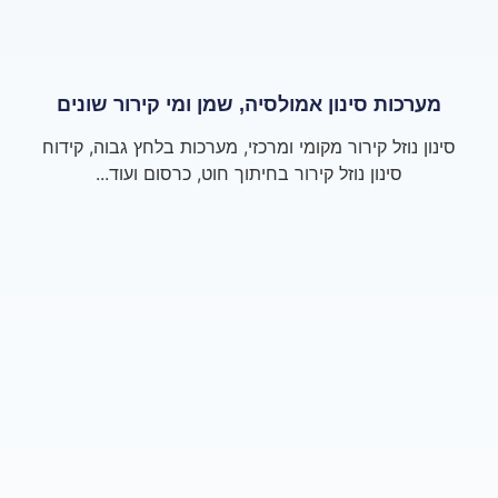
מערכות סינון אמולסיה, שמן ומי קירור שונים
סינון נוזל קירור מקומי ומרכזי, מערכות בלחץ גבוה, קידוח
סינון נוזל קירור בחיתוך חוט, כרסום ועוד...