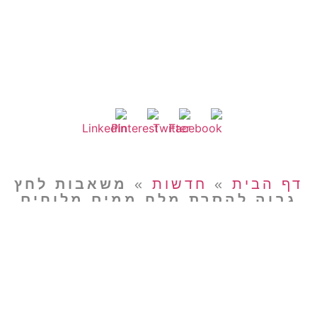
דף הבית
»
חדשות
»
משאבות לחץ
גבוה להסרת מלח ממים מלוחים