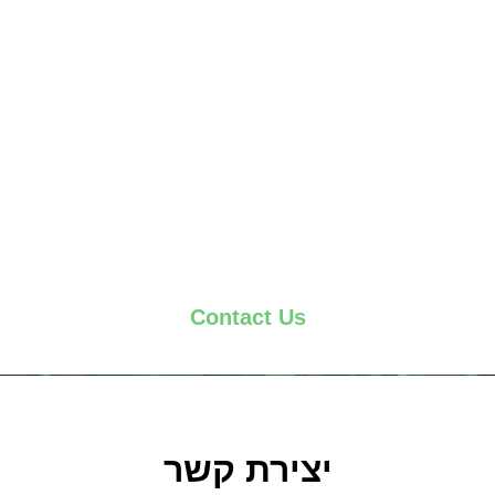
Contact Us
יצירת קשר