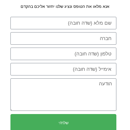
אנא מלאו את הטופס ונציג שלנו יחזור אליכם בהקדם
שלח/י