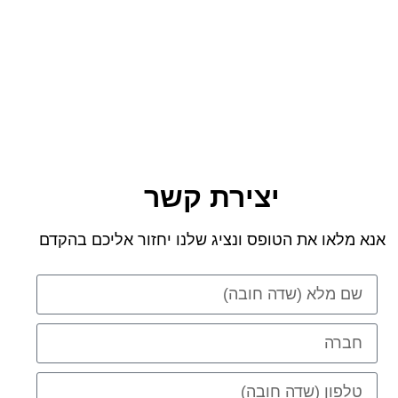
יצירת קשר
אנא מלאו את הטופס ונציג שלנו יחזור אליכם בהקדם