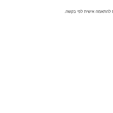
נות להתאמה אישית לפי בקשה.