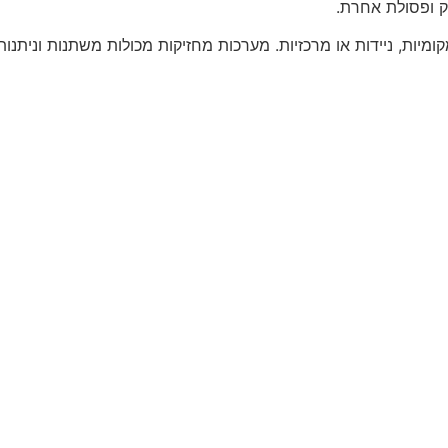
ק ופסולת אחרת.
מקומיות, ניידות או מרכזיות. מערכות מחזיקות מכולות משתנות ונית