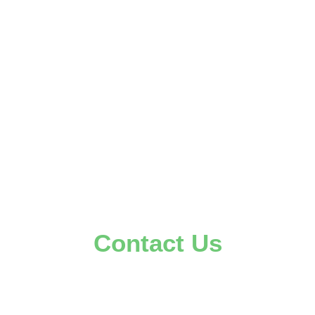
Contact Us