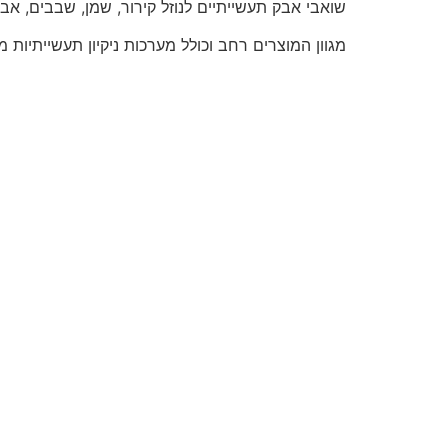
שואבי אבק תעשייתיים לנוזל קירור, שמן, שבבים, אב
מגוון המוצרים רחב וכולל מערכות ניקיון תעשייתיות 