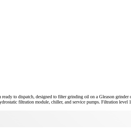
ready to dispatch, designed to filter grinding oil on a Gleason grinde
ydrostatic filtration module, chiller, and service pumps. Filtration level