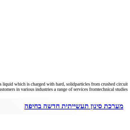
iquid which is charged with hard, solidparticles from crushed circuit
s in various industries a range of services fromtechnical studies, […]
מערכת סינון תעשייתית חדשה בחיפה