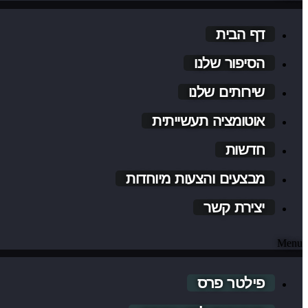
דף הבית
הסיפור שלנו
שירותים שלנו
אוטומציה תעשייתית
חדשות
מבצעים והצעות מיוחדות
יצירת קשר
Menu
פילטר פרס