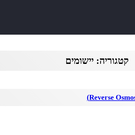
קטגוריה:
יישומים