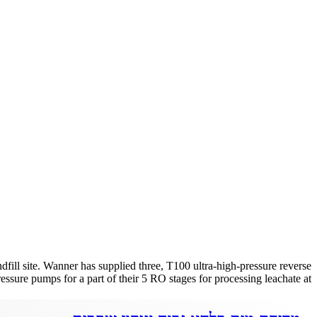
fill site. Wanner has supplied three, T100 ultra-high-pressure reverse
 pumps for a part of their 5 RO stages for processing leachate at […]